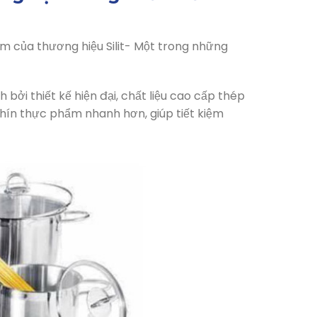
ẩm của thương hiệu Silit- Một trong những
bởi thiết kế hiện đại, chất liệu cao cấp thép
chín thực phẩm nhanh hơn, giúp tiết kiệm