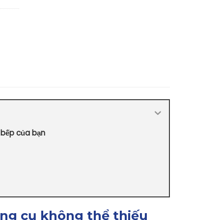
 bếp của bạn
ng cụ không thể thiếu