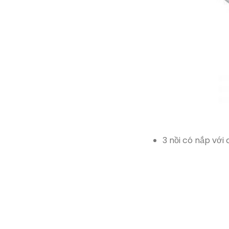
3 nồi có nắp với 