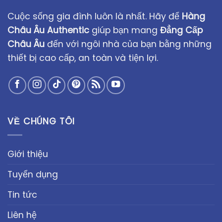
Cuộc sống gia đình luôn là nhất. Hãy để
Hàng
Châu Âu Authentic
giúp bạn mang
Đẳng Cấp
Châu Âu
đến với ngôi nhà của bạn bằng những
thiết bị cao cấp, an toàn và tiện lợi.
VỀ CHÚNG TÔI
Giới thiệu
Tuyển dụng
Tin tức
Liên hệ