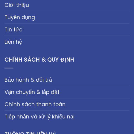
Giới thiệu
Tuyển dụng
Tin tức
Liên hệ
CHÍNH SÁCH & QUY ĐỊNH
Bảo hành & đổi trả
Vận chuyển & lắp đặt
Chính sách thanh toán
Tiếp nhận và xử lý khiếu nại