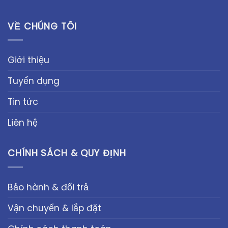
VỀ CHÚNG TÔI
Giới thiệu
Tuyển dụng
Tin tức
Liên hệ
CHÍNH SÁCH & QUY ĐỊNH
Bảo hành & đổi trả
Vận chuyển & lắp đặt