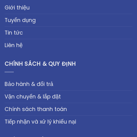
Giới thiệu
Tuyển dụng
Tin tức
Liên hệ
CHÍNH SÁCH & QUY ĐỊNH
Bảo hành & đổi trả
Vận chuyển & lắp đặt
Chính sách thanh toán
Tiếp nhận và xử lý khiếu nại