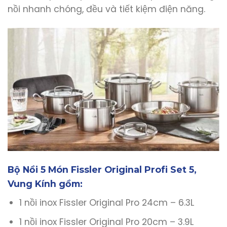
nồi nhanh chóng, đều và tiết kiệm điện năng.
Bộ Nồi 5 Món Fissler Original Profi Set 5,
Vung Kính gồm:
1 nồi inox Fissler Original Pro 24cm – 6.3L
1 nồi inox Fissler Original Pro 20cm – 3.9L