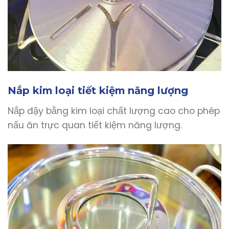
Nắp kim loại tiết kiệm năng lượng
Nắp đậy bằng kim loại chất lượng cao cho phép
nấu ăn trực quan tiết kiệm năng lượng.