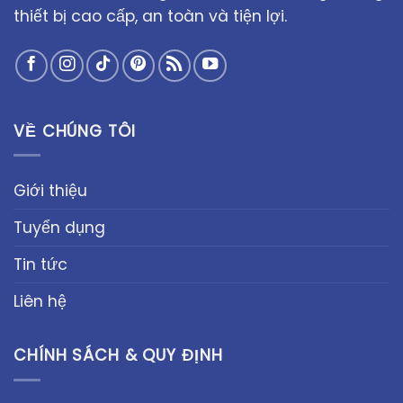
thiết bị cao cấp, an toàn và tiện lợi.
VỀ CHÚNG TÔI
Giới thiệu
Tuyển dụng
Tin tức
Liên hệ
CHÍNH SÁCH & QUY ĐỊNH