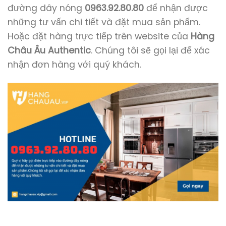
đường dây nóng
0963.92.80.80
để nhận được
những tư vấn chi tiết và đặt mua sản phẩm.
Hoặc đặt hàng trực tiếp trên website của
Hàng
Châu Âu Authentic
. Chúng tôi sẽ gọi lại để xác
nhận đơn hàng với quý khách.