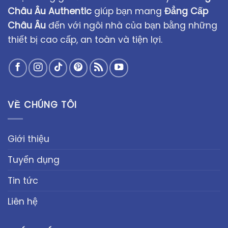
Châu Âu Authentic
giúp bạn mang
Đẳng Cấp
Châu Âu
đến với ngôi nhà của bạn bằng những
thiết bị cao cấp, an toàn và tiện lợi.
VỀ CHÚNG TÔI
Giới thiệu
Tuyển dụng
Tin tức
Liên hệ