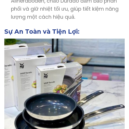
Allherdboden, chảo Durado đảm bảo phân
phối và giữ nhiệt tối ưu, giúp tiết kiệm năng
lượng một cách hiệu quả.
Sự An Toàn và Tiện Lợi: