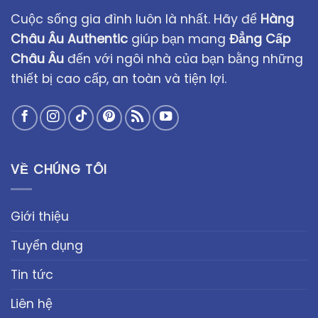
Cuộc sống gia đình luôn là nhất. Hãy để
Hàng
Châu Âu Authentic
giúp bạn mang
Đẳng Cấp
Châu Âu
đến với ngôi nhà của bạn bằng những
thiết bị cao cấp, an toàn và tiện lợi.
VỀ CHÚNG TÔI
Giới thiệu
Tuyển dụng
Tin tức
Liên hệ