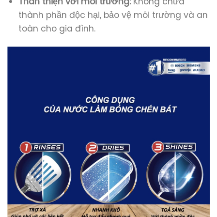
Thân thiện với môi trường:
Không chứa
thành phần độc hại, bảo vệ môi trường và an
toàn cho gia đình.