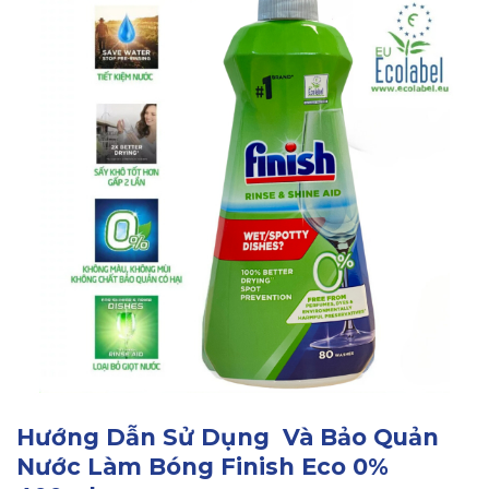
Hướng Dẫn Sử Dụng Và Bảo Quản
Nước Làm Bóng Finish Eco 0%