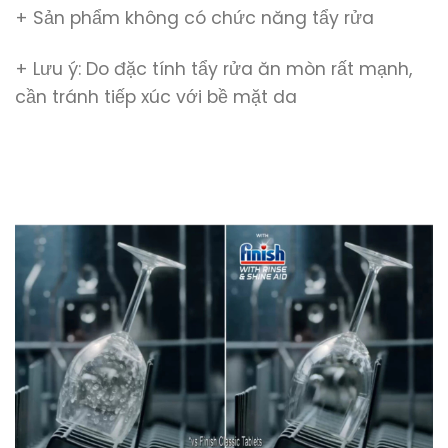
+ Sản phẩm không có chức năng tẩy rửa
+ Lưu ý: Do đặc tính tẩy rửa ăn mòn rất mạnh,
cần tránh tiếp xúc với bề mặt da