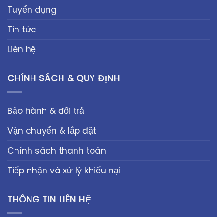
Tuyển dụng
Tin tức
Liên hệ
CHÍNH SÁCH & QUY ĐỊNH
Bảo hành & đổi trả
Vận chuyển & lắp đặt
Chính sách thanh toán
Tiếp nhận và xử lý khiếu nại
THÔNG TIN LIÊN HỆ