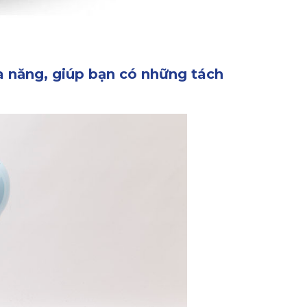
 năng, giúp bạn có những tách