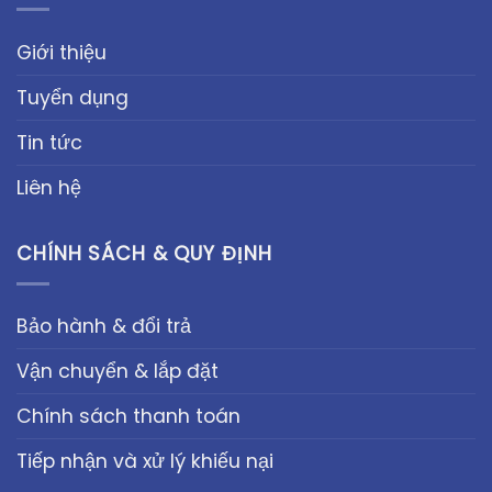
Giới thiệu
Tuyển dụng
Tin tức
Liên hệ
CHÍNH SÁCH & QUY ĐỊNH
Bảo hành & đổi trả
Vận chuyển & lắp đặt
Chính sách thanh toán
Tiếp nhận và xử lý khiếu nại