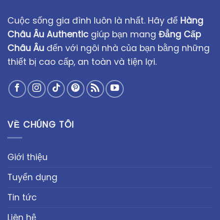
Cuộc sống gia đình luôn là nhất. Hãy để
Hàng
Châu Âu Authentic
giúp bạn mang
Đẳng Cấp
Châu Âu
đến với ngôi nhà của bạn bằng những
thiết bị cao cấp, an toàn và tiện lợi.
VỀ CHÚNG TÔI
Giới thiệu
Tuyển dụng
Tin tức
Liên hệ