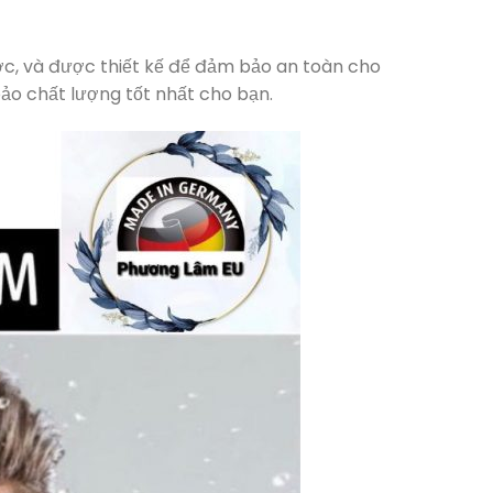
c, và được thiết kế để đảm bảo an toàn cho
bảo chất lượng tốt nhất cho bạn.