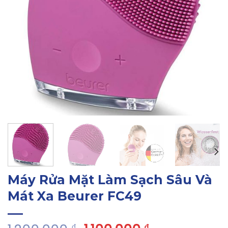
Máy Rửa Mặt Làm Sạch Sâu Và
Mát Xa Beurer FC49