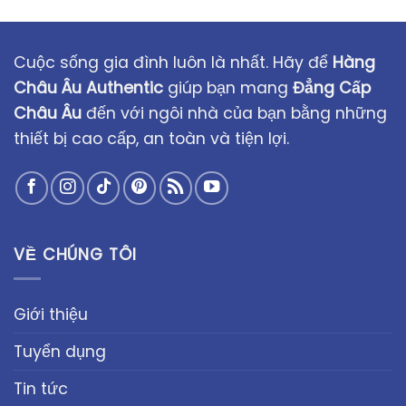
Cuộc sống gia đình luôn là nhất. Hãy để
Hàng
Châu Âu Authentic
giúp bạn mang
Đẳng Cấp
Châu Âu
đến với ngôi nhà của bạn bằng những
thiết bị cao cấp, an toàn và tiện lợi.
VỀ CHÚNG TÔI
Giới thiệu
Tuyển dụng
Tin tức