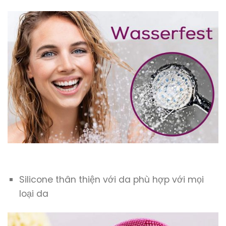
Silicone thân thiện với da phù hợp với mọi
loại da