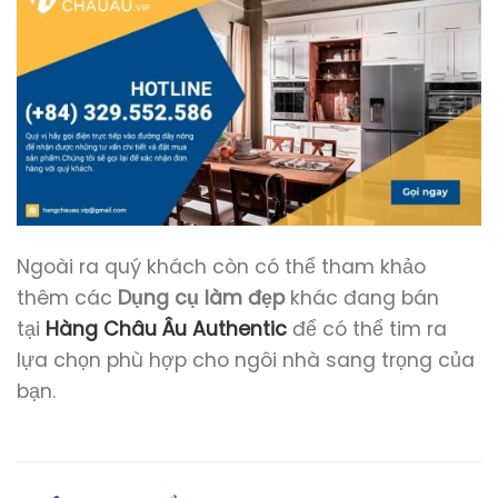
Ngoài ra quý khách còn có thể tham khảo
thêm các
Dụng cụ làm đẹp
khác đang bán
tại
Hàng Châu Âu Authentic
để có thể tim ra
lựa chọn phù hợp cho ngôi nhà sang trọng của
bạn.