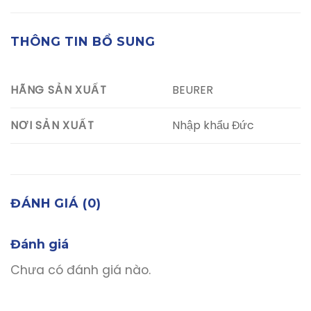
THÔNG TIN BỔ SUNG
BEURER
HÃNG SẢN XUẤT
Nhập khẩu Đức
NƠI SẢN XUẤT
ĐÁNH GIÁ (0)
Đánh giá
Chưa có đánh giá nào.