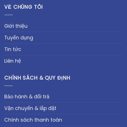
VỀ CHÚNG TÔI
Giới thiệu
Tuyển dụng
Tin tức
Liên hệ
CHÍNH SÁCH & QUY ĐỊNH
Bảo hành & đổi trả
Vận chuyển & lắp đặt
Chính sách thanh toán