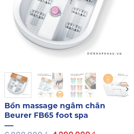
Bồn massage ngâm chân
Beurer FB65 foot spa