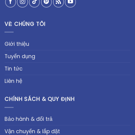
VỀ CHÚNG TÔI
Giới thiệu
Tuyển dụng
Tin tức
Liên hệ
CHÍNH SÁCH & QUY ĐỊNH
Bảo hành & đổi trả
Vận chuyển & lắp đặt