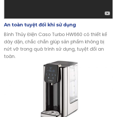
An toàn tuyệt đối khi sử dụng
Bình Thủy Điện Caso Turbo HW660 có thiết kế
dày dặn, chắc chắn giúp sản phẩm không bị
nứt vỡ trong quá trình sử dụng, tuyệt đối an
toàn.