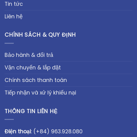
Tin tức
Liên hệ
CHÍNH SÁCH & QUY ĐỊNH
Bảo hành & đổi trả
Vận chuyển & lắp đặt
Chính sách thanh toán
Tiếp nhận và xử lý khiếu nại
THÔNG TIN LIÊN HỆ
Điện thoại
:
(+84) 963.928.080