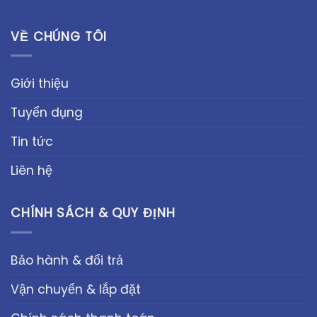
VỀ CHÚNG TÔI
Giới thiệu
Tuyển dụng
Tin tức
Liên hệ
CHÍNH SÁCH & QUY ĐỊNH
Bảo hành & đổi trả
Vận chuyển & lắp đặt