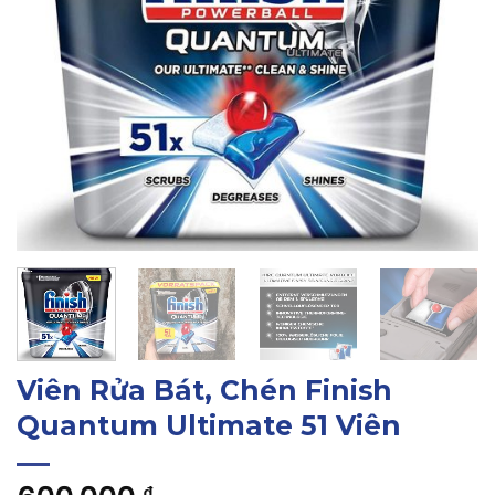
Viên Rửa Bát, Chén Finish
Quantum Ultimate 51 Viên