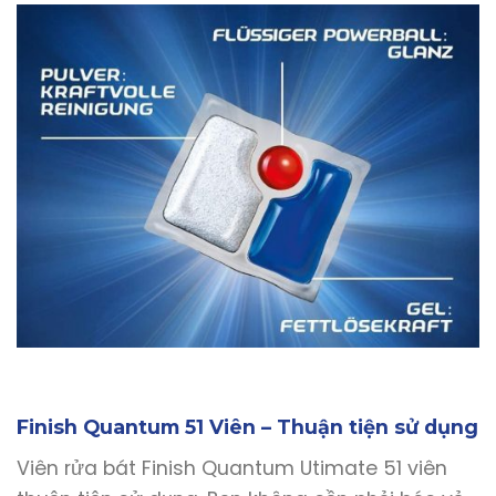
Finish Quantum 51 Viên – Thuận tiện sử dụng
Viên rửa bát Finish Quantum Utimate 51 viên