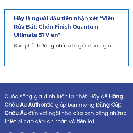
Hãy là người đầu tiên nhận xét “Viên
Rửa Bát, Chén Finish Quantum
Ultimate 51 Viên”
Bạn phải
bđăng nhập
để gửi đánh giá.
Cuộc sống gia đình luôn là nhất. Hãy để
Hàng
Châu Âu Authentic
giúp bạn mang
Đẳng Cấp
Châu Âu
đến với ngôi nhà của bạn bằng những
thiết bị cao cấp, an toàn và tiện lợi.