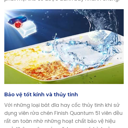
Bảo vệ tốt kính và thủy tinh
Với những loại bát đĩa hay cốc thủy tinh khi sử
dụng viên rửa chén Finish Quantum 51 viên đều
rất an toàn nhờ những hoạt chất bảo vệ hiệu