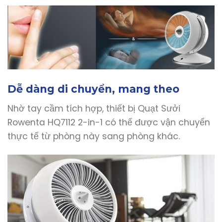
Dễ dàng di chuyển, mang theo
Nhờ tay cầm tích hợp, thiết bị Quạt Sưởi
Rowenta HQ7112 2-in-1 có thể được vận chuyển
thực tế từ phòng này sang phòng khác.