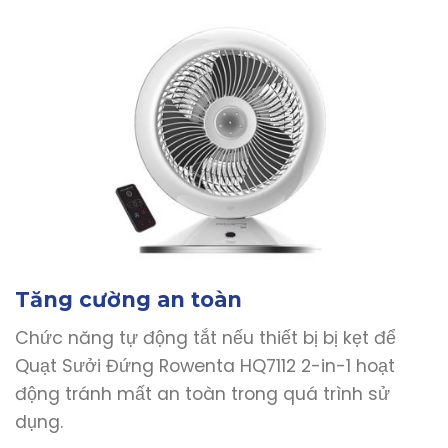
Tăng cường an toàn
Chức năng tự động tắt nếu thiết bị bị kẹt để
Quạt Sưởi Đứng Rowenta HQ7112 2-in-1 hoạt
động tránh mất an toàn trong quá trình sử
dụng.