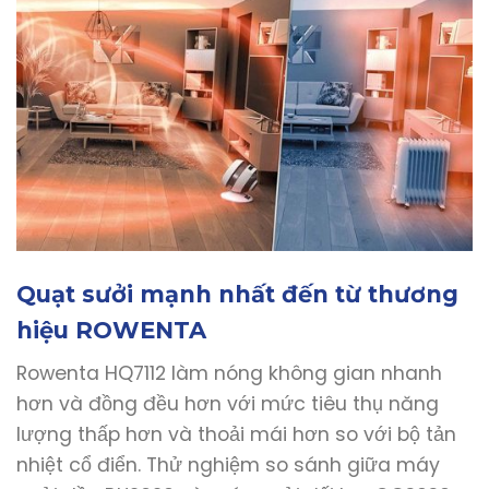
Quạt sưởi mạnh nhất đến từ thương
hiệu ROWENTA
Rowenta HQ7112 làm nóng không gian nhanh
hơn và đồng đều hơn với mức tiêu thụ năng
lượng thấp hơn và thoải mái hơn so với bộ tản
nhiệt cổ điển. Thử nghiệm so sánh giữa máy