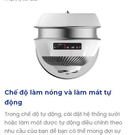
Chế độ làm nóng và làm mát tự
động
Trong chế độ tự động, cài đặt hệ thống sưởi
hoặc làm mát được tự động điều chỉnh theo
nhu cầu của bạn để bạn có thể mong đợi sự