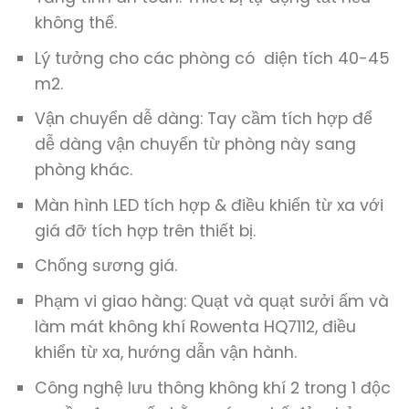
không thể.
Lý tưởng cho các phòng có diện tích 40-45
m2.
Vận chuyển dễ dàng: Tay cầm tích hợp để
dễ dàng vận chuyển từ phòng này sang
phòng khác.
Màn hình LED tích hợp & điều khiển từ xa với
giá đỡ tích hợp trên thiết bị.
Chống sương giá.
Phạm vi giao hàng: Quạt và quạt sưởi ấm và
làm mát không khí Rowenta HQ7112, điều
khiển từ xa, hướng dẫn vận hành.
Công nghệ lưu thông không khí 2 trong 1 độc