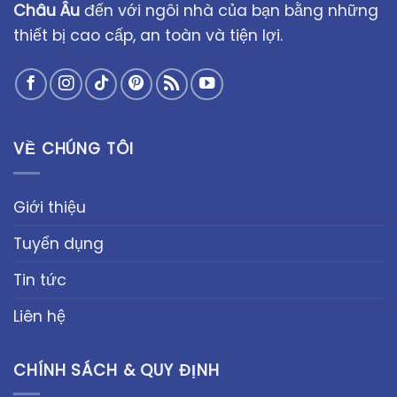
Châu Âu
đến với ngôi nhà của bạn bằng những
thiết bị cao cấp, an toàn và tiện lợi.
VỀ CHÚNG TÔI
Giới thiệu
Tuyển dụng
Tin tức
Liên hệ
CHÍNH SÁCH & QUY ĐỊNH