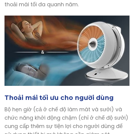
thoải mái tối đa quanh năm.
Thoải mái tối ưu cho người dùng
Bộ hẹn giờ (cả ở chế độ làm mát và sưởi) và
chức năng khởi động chậm (chỉ ở chế độ sưởi)
cung cấp thêm sự tiện lợi cho người dùng để