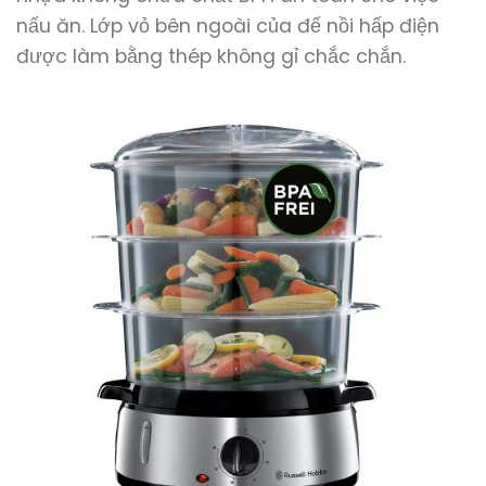
nấu ăn. Lớp vỏ bên ngoài của đế nồi hấp điện
được làm bằng thép không gỉ chắc chắn.