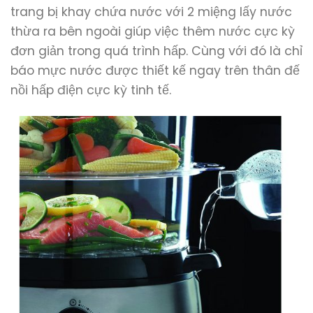
trang bị khay chứa nước với 2 miệng lấy nước
thừa ra bên ngoài giúp việc thêm nước cực kỳ
đơn giản trong quá trình hấp. Cùng với đó là chỉ
báo mực nước được thiết kế ngay trên thân đế
nồi hấp điện cực kỳ tinh tế.