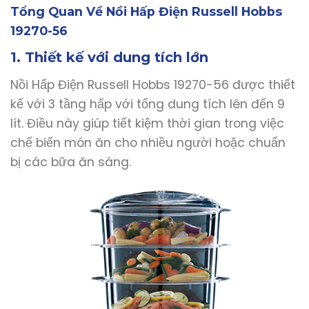
Tổng Quan Về Nồi Hấp Điện Russell Hobbs
19270-56
1. Thiết kế với dung tích lớn
Nồi Hấp Điện Russell Hobbs 19270-56 được thiết
kế với 3 tầng hấp với tổng dung tích lên đến 9
lít. Điều này giúp tiết kiệm thời gian trong việc
chế biến món ăn cho nhiều người hoặc chuẩn
bị các bữa ăn sáng.