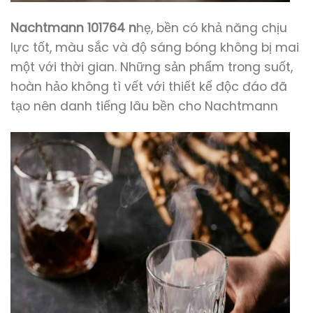
Nachtmann 101764 n
hẹ, bền có khả năng chịu
lực tốt, màu sắc và độ sáng bóng không bị mai
một với thời gian. Những sản phẩm trong suốt,
hoàn hảo không tì vết với thiết kế độc đáo đã
tạo nên danh tiếng lâu bền cho Nachtmann