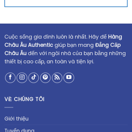
Cuộc sống gia đình luôn là nhất. Hãy để
Hàng
Châu Âu Authentic
giúp bạn mang
Đẳng Cấp
Châu Âu
đến với ngôi nhà của bạn bằng những
thiết bị cao cấp, an toàn và tiện lợi.
VỀ CHÚNG TÔI
Giới thiệu
Tuyển dụng