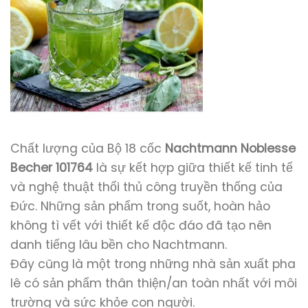
Chất lượng của Bộ 18 cốc
Nachtmann Noblesse
Becher 101764
là sự kết hợp giữa thiết kế tinh tế
và nghệ thuật thổi thủ công truyền thống của
Đức. Những sản phẩm trong suốt, hoàn hảo
không tì vết với thiết kế độc đáo đã tạo nên
danh tiếng lâu bền cho Nachtmann.
Đây cũng là một trong những nhà sản xuất pha
lê có sản phẩm thân thiện/an toàn nhất với môi
trường và sức khỏe con người.