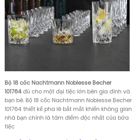
Bộ 18 cốc Nachtmann Noblesse Becher
101764
đủ cho một đại tiệc lớn bên gia đình và
bạn bè. Bộ 18 cốc Nachtmann Noblesse Becher
101764 thiết kế pha lê bắt mắt khiến không gian
nhà bạn chính là tâm điểm độc nhất của bữa
tiệc