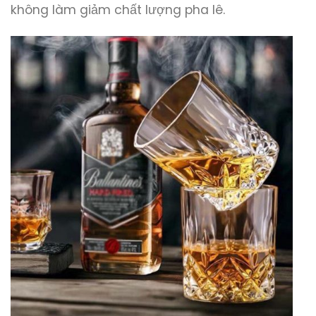
không làm giảm chất lượng pha lê.