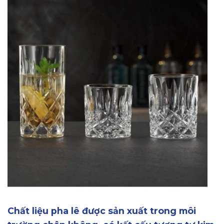
Chất liệu pha lê được sản xuất trong môi