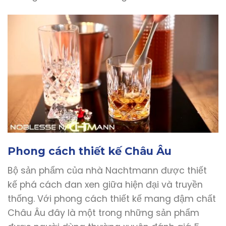
Phong cách thiết kế Châu Âu
Bộ sản phẩm của nhà Nachtmann được thiết
kế phá cách đan xen giữa hiện đại và truyền
thống. Với phong cách thiết kế mang đậm chất
Châu Âu đây là một trong những sản phẩm