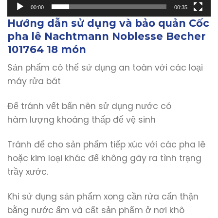
00:00
00:35
Hướng dẫn sử dụng và bảo quản Cốc
pha lê Nachtmann Noblesse Becher
101764 18 món
Sản phẩm có thể sử dụng an toàn với các loại
máy rửa bát
Để tránh vết bẩn nên sử dụng nước có
hàm lượng khoáng thấp để vệ sinh
Tránh để cho sản phẩm tiếp xúc với các pha lê
hoặc kim loại khác để không gây ra tình trạng
trầy xước.
Khi sử dụng sản phẩm xong cần rửa cẩn thận
bằng nước ấm và cất sản phẩm ở nơi khô