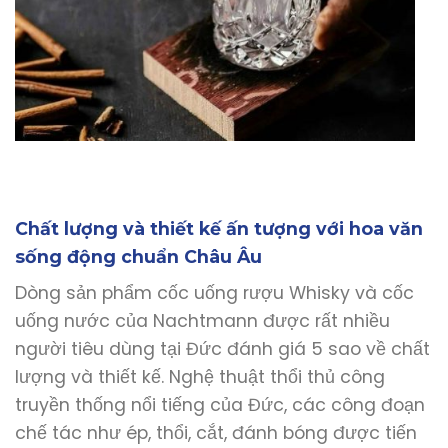
Chất lượng và thiết kế ấn tượng với hoa văn
sống động chuẩn Châu Âu
Dòng sản phẩm cốc uống rượu Whisky và cốc
uống nước của Nachtmann được rất nhiều
người tiêu dùng tại Đức đánh giá 5 sao về chất
lượng và thiết kế. Nghệ thuật thổi thủ công
truyền thống nổi tiếng của Đức, các công đoạn
chế tác như ép, thổi, cắt, đánh bóng được tiến