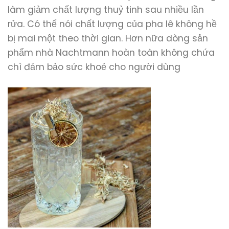
làm giảm chất lượng thuỷ tinh sau nhiều lần
rửa. Có thể nói chất lượng của pha lê không hề
bị mai một theo thời gian. Hơn nữa dòng sản
phẩm nhà Nachtmann hoàn toàn không chứa
chì đảm bảo sức khoẻ cho người dùng