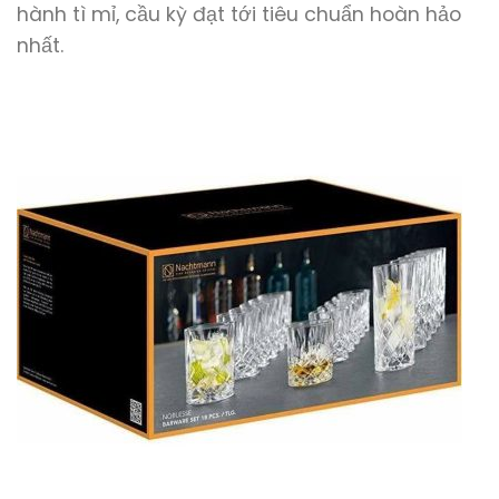
hành tì mỉ, cầu kỳ đạt tới tiêu chuẩn hoàn hảo
nhất.