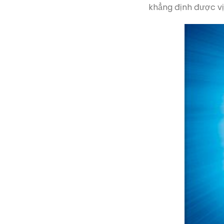
khẳng định được vị 