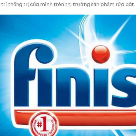
trí thống trị của mình trên thị trường sản phẩm rửa bát.