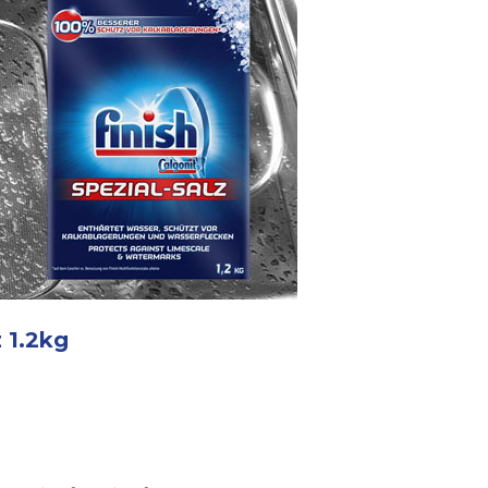
 1.2kg