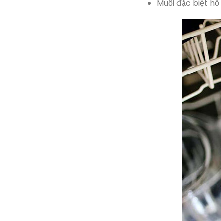
Muối đặc biệt h