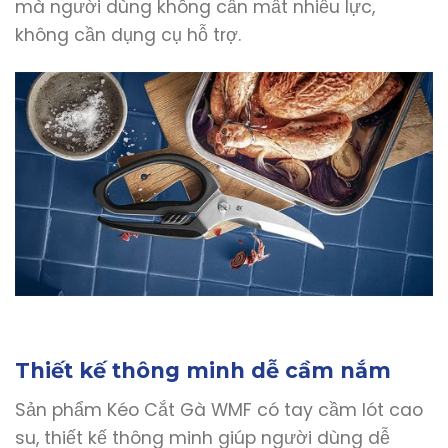
mà người dùng không cần mất nhiều lực,
không cần dụng cụ hỗ trợ.
Thiết kế thông minh dễ cầm nắm
Sản phẩm Kéo Cắt Gà WMF có tay cầm lót cao
su, thiết kế thông minh giúp người dùng dễ