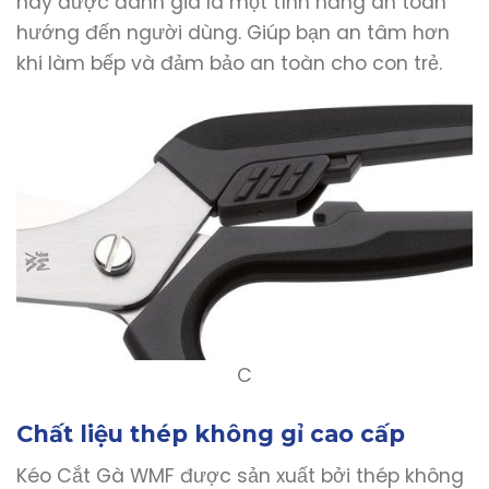
này được đánh giá là một tính năng an toàn
hướng đến người dùng. Giúp bạn an tâm hơn
khi làm bếp và đảm bảo an toàn cho con trẻ.
C
Chất liệu thép không gỉ cao cấp
Kéo Cắt Gà WMF được sản xuất bởi thép không