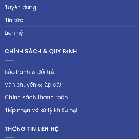
Tuyển dụng
Tin tức
Liên hệ
CHÍNH SÁCH & QUY ĐỊNH
Bảo hành & đổi trả
Vận chuyển & lắp đặt
Chính sách thanh toán
Tiếp nhận và xử lý khiếu nại
THÔNG TIN LIÊN HỆ