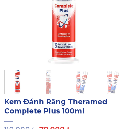
Kem Đánh Răng Theramed
Complete Plus 100ml