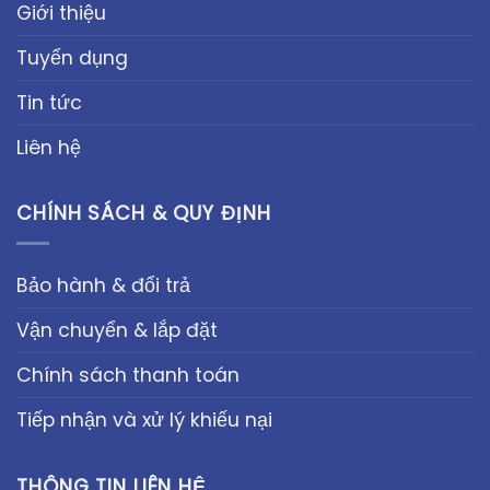
Giới thiệu
Tuyển dụng
Tin tức
Liên hệ
CHÍNH SÁCH & QUY ĐỊNH
Bảo hành & đổi trả
Vận chuyển & lắp đặt
Chính sách thanh toán
Tiếp nhận và xử lý khiếu nại
THÔNG TIN LIÊN HỆ