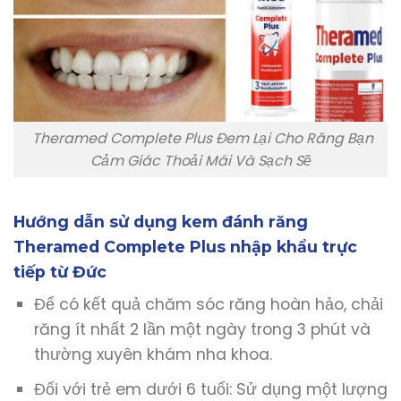
Theramed Complete Plus Đem Lại Cho Răng Bạn
Cảm Giác Thoải Mái Và Sạch Sẽ
Hướng dẫn sử dụng kem đánh răng
Theramed Complete Plus nhập khẩu trực
tiếp từ Đức
Để có kết quả chăm sóc răng hoàn hảo, chải
răng ít nhất 2 lần một ngày trong 3 phút và
thường xuyên khám nha khoa.
Đối với trẻ em dưới 6 tuổi: Sử dụng một lượng