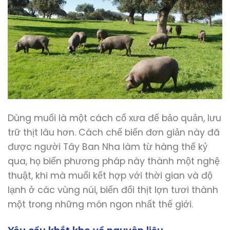
Dùng muối là một cách cổ xưa để bảo quản, lưu
trữ thịt lâu hơn. Cách chế biến đơn giản này đã
được người Tây Ban Nha làm từ hàng thế kỷ
qua, họ biến phương pháp này thành một nghệ
thuật, khi mà muối kết hợp với thời gian và độ
lạnh ở các vùng núi, biến đổi thịt lợn tươi thành
một trong những món ngon nhất thế giới.