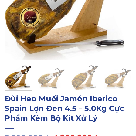
Đùi Heo Muối Jamón Iberico
Spain Lợn Đen 4.5 – 5.0Kg Cực
Phẩm Kèm Bộ Kit Xử Lý