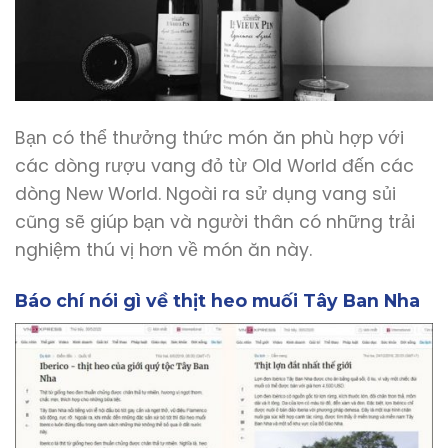
Bạn có thể thưởng thức món ăn phù hợp với
các dòng rượu vang đỏ từ Old World đến các
dòng New World. Ngoài ra sử dụng vang sủi
cũng sẽ giúp bạn và người thân có những trải
nghiệm thú vị hơn về món ăn này.
Báo chí nói gì về thịt heo muối Tây Ban Nha