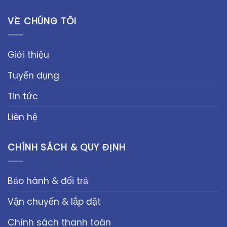
VỀ CHÚNG TÔI
Giới thiệu
Tuyển dụng
Tin tức
Liên hệ
CHÍNH SÁCH & QUY ĐỊNH
Bảo hành & đổi trả
Vận chuyển & lắp đặt
Chính sách thanh toán