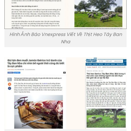
Hình Ảnh Báo Vnexpress Viết Về Thịt Heo Tây Ban
Nha