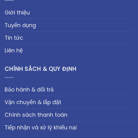
Giới thiệu
Tuyển dụng
Tin tức
Liên hệ
CHÍNH SÁCH & QUY ĐỊNH
Bảo hành & đổi trả
Vận chuyển & lắp đặt
Chính sách thanh toán
Tiếp nhận và xử lý khiếu nại