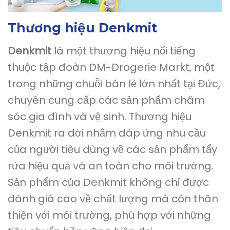
Thương hiệu Denkmit
Denkmit
là một thương hiệu nổi tiếng
thuộc tập đoàn DM-Drogerie Markt, một
trong những chuỗi bán lẻ lớn nhất tại Đức,
chuyên cung cấp các sản phẩm chăm
sóc gia đình và vệ sinh. Thương hiệu
Denkmit ra đời nhằm đáp ứng nhu cầu
của người tiêu dùng về các sản phẩm tẩy
rửa hiệu quả và an toàn cho môi trường.
Sản phẩm của Denkmit không chỉ được
đánh giá cao về chất lượng mà còn thân
thiện với môi trường, phù hợp với những