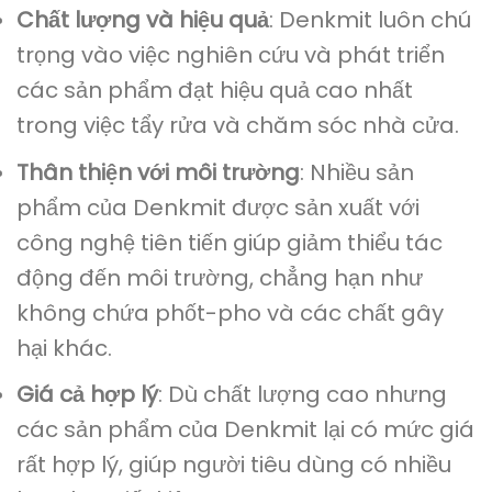
Chất lượng và hiệu quả
: Denkmit luôn chú
trọng vào việc nghiên cứu và phát triển
các sản phẩm đạt hiệu quả cao nhất
trong việc tẩy rửa và chăm sóc nhà cửa.
Thân thiện với môi trường
: Nhiều sản
phẩm của Denkmit được sản xuất với
công nghệ tiên tiến giúp giảm thiểu tác
động đến môi trường, chẳng hạn như
không chứa phốt-pho và các chất gây
hại khác.
Giá cả hợp lý
: Dù chất lượng cao nhưng
các sản phẩm của Denkmit lại có mức giá
rất hợp lý, giúp người tiêu dùng có nhiều