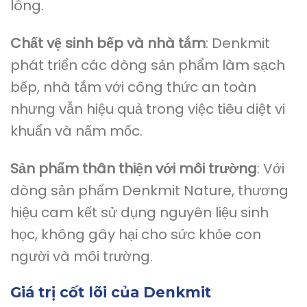
lông.
Chất vệ sinh bếp và nhà tắm
: Denkmit
phát triển các dòng sản phẩm làm sạch
bếp, nhà tắm với công thức an toàn
nhưng vẫn hiệu quả trong việc tiêu diệt vi
khuẩn và nấm mốc.
Sản phẩm thân thiện với môi trường
: Với
dòng sản phẩm Denkmit Nature, thương
hiệu cam kết sử dụng nguyên liệu sinh
học, không gây hại cho sức khỏe con
người và môi trường.
Giá trị cốt lõi của Denkmit