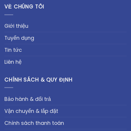
VỀ CHÚNG TÔI
Giới thiệu
Tuyển dụng
Tin tức
Liên hệ
CHÍNH SÁCH & QUY ĐỊNH
Bảo hành & đổi trả
Vận chuyển & lắp đặt
Chính sách thanh toán