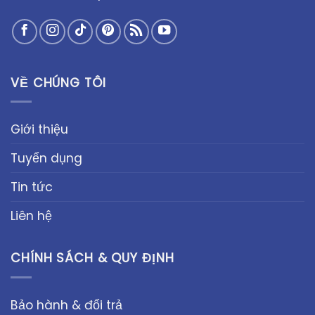
VỀ CHÚNG TÔI
Giới thiệu
Tuyển dụng
Tin tức
Liên hệ
CHÍNH SÁCH & QUY ĐỊNH
Bảo hành & đổi trả