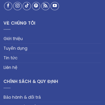
VỀ CHÚNG TÔI
Giới thiệu
Tuyển dụng
Tin tức
Liên hệ
CHÍNH SÁCH & QUY ĐỊNH
Bảo hành & đổi trả