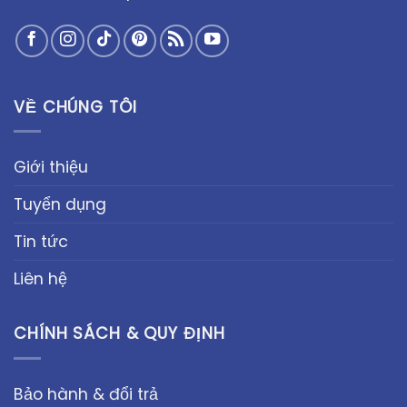
VỀ CHÚNG TÔI
Giới thiệu
Tuyển dụng
Tin tức
Liên hệ
CHÍNH SÁCH & QUY ĐỊNH
Bảo hành & đổi trả