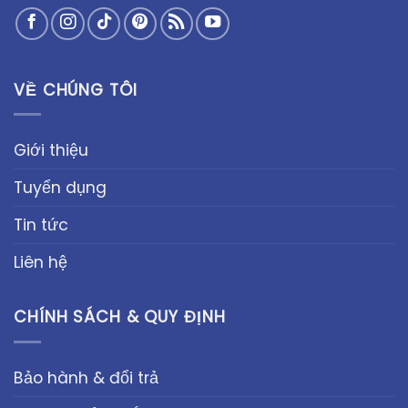
VỀ CHÚNG TÔI
Giới thiệu
Tuyển dụng
Tin tức
Liên hệ
CHÍNH SÁCH & QUY ĐỊNH
Bảo hành & đổi trả